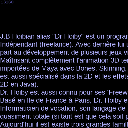
J.B Hoibian alias "Dr Hoiby" est un prog
Indépendant (freelance). Avec derrière lui
part au développement de plusieurs jeux v
Maîtrisant complètement l'animation 3D tem
importées de Maya avec Bones, Skinning, Qu
est aussi spécialisé dans la 2D et les eff
2D en Java).
Dr. Hoiby est aussi connu pour ses 'Freewa
Basé en Ile de France à Paris, Dr. Hoiby e
Informaticien de vocation, son langage de 
quasiment totale (si tant est que cela soit 
Aujourd'hui il est existe trois grandes fam